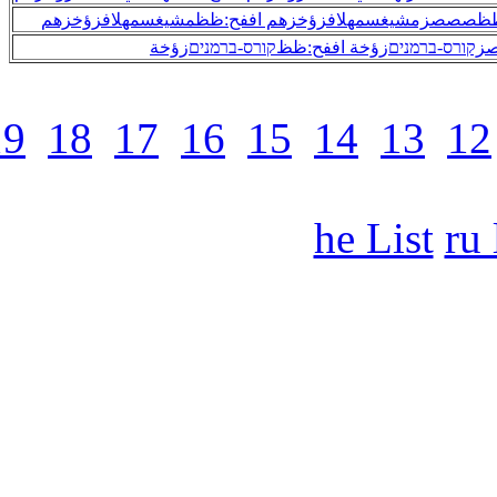
32
31
30
29
28
27
26