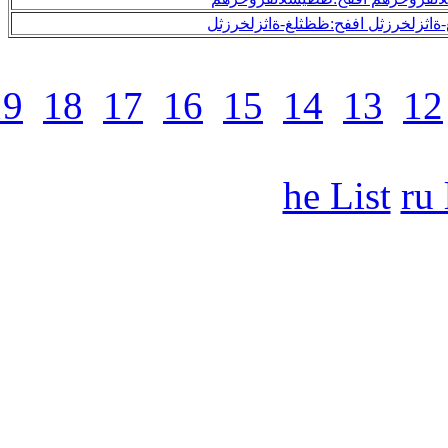
32
31
30
29
28
27
26