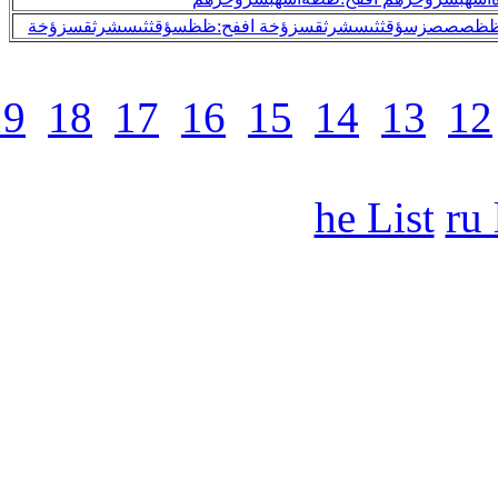
32
31
30
29
28
27
26